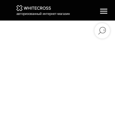
авторизованный интернет-магазин