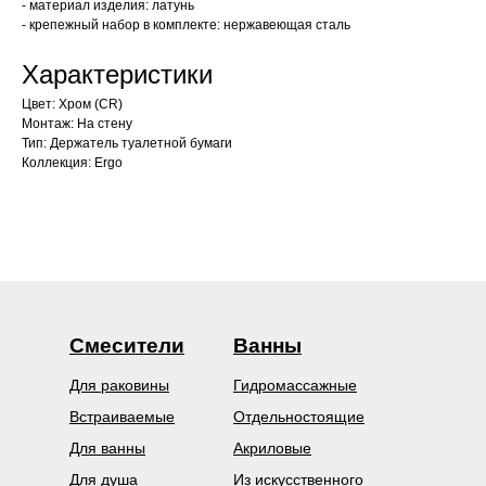
- материал изделия: латунь
- крепежный набор в комплекте: нержавеющая сталь
Характеристики
Цвет: Хром (CR)
Монтаж: На стену
Тип: Держатель туалетной бумаги
Коллекция: Ergo
Смесители
Ванны
Для раковины
Гидромассажные
Встраиваемые
Отдельностоящие
Для ванны
Акриловые
Для душа
Из искусственного