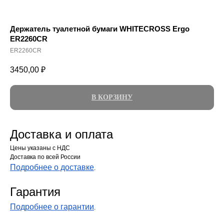
Держатель туалетной бумаги WHITECROSS Ergo
ER2260CR
ER2260CR
3450,00
₽
В КОРЗИНУ
Доставка и оплата
Цены указаны с НДС
Доставка по всей России
Подробнее о доставке
.
Гарантия
Подробнее о гарантии
.