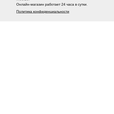
Онлайн-магазин работает 24 часа в сутки.
Политика конфиденциальности