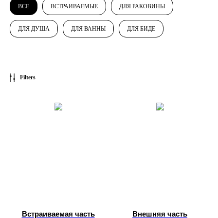
ВСЕ
ВСТРАИВАЕМЫЕ
ДЛЯ РАКОВИНЫ
ДЛЯ ДУША
ДЛЯ ВАННЫ
ДЛЯ БИДЕ
Filters
Встраиваемая часть
Внешняя часть