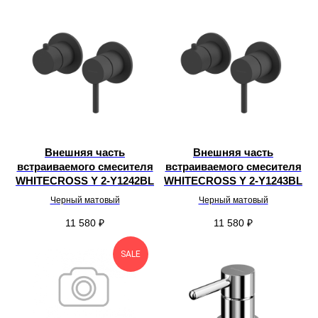
Внешняя часть
Внешняя часть
встраиваемого смесителя
встраиваемого смесителя
WHITECROSS Y 2-Y1242BL
WHITECROSS Y 2-Y1243BL
Черный матовый
Черный матовый
11 580
₽
11 580
₽
SALE