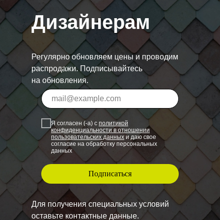
Дизайнерам
Регулярно обновляем цены и проводим
распродажи. Подписывайтесь
на обновления.
Я согласен (-а) с
политикой
конфиденциальности в отношении
пользовательских данных
и даю свое
согласие на обработку персональных
данных
Подписаться
Для получения специальных условий
оставьте контактные данные.