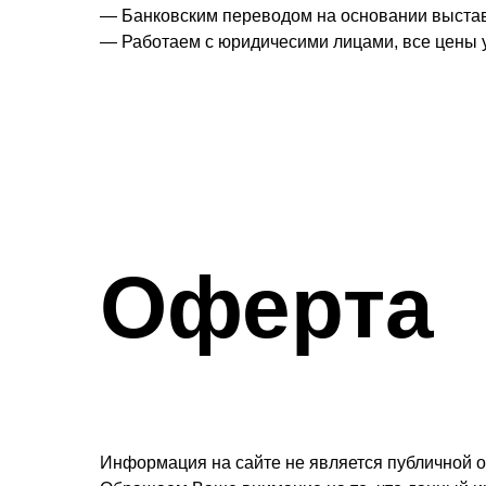
— Банковским переводом на основании выстав
— Работаем с юридичесими лицами, все цены 
Оферта
Информация на сайте не является публичной 