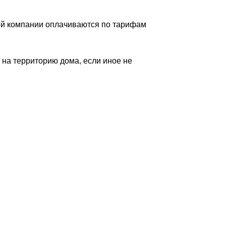
ной компании оплачиваются по тарифам
 на территорию дома, если иное не