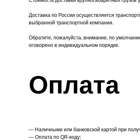
Стоимость доставки крупногабаритных грузов у
Доставка по России осуществляется транспорт
выбранной транспортной компании.
Обратите, пожалуйста, внимание, по умолчанию
оговорено в индивидуальном порядке.
Оплата
— Наличными или банковской картой при получ
— Оплата по QR-коду;