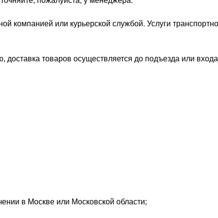
точняйте, пожалуйста, у менеджера.
ной компанией или курьерской службой. Услуги транспорт
, доставка товаров осуществляется до подъезда или входа
ении в Москве или Московской области;