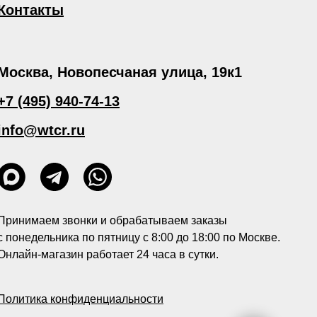
Контакты
Москва, Новопесчаная улица, 19к1
+7 (495) 940-74-13
info@wtcr.ru
Принимаем звонки и обрабатываем заказы
с понедельника по пятницу с 8:00 до 18:00 по Москве.
Онлайн-магазин работает 24 часа в сутки.
Политика конфиденциальности