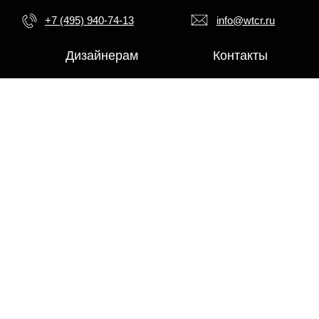
+7 (495) 940-74-13
info@wtcr.ru
Дизайнерам
Контакты