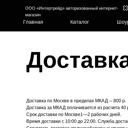
ООО «Интертрейд» авторизованный интернет-
магазин
Главная
Каталог
Шоу
Доставк
Доставка по Москве в пределах МКАД ─ 800 р.
Доставка за МКАД оплачивается из расчета 40 
Срок доставки по Москве1—2 рабочих дней.
Время доставки с 10:00 до 22:00. Служба дост