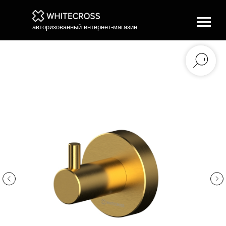
авторизованный интернет-магазин