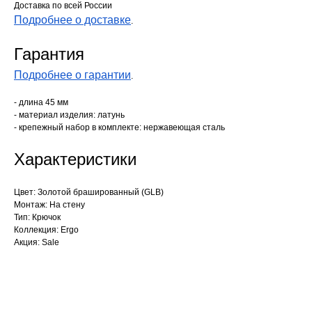
Доставка по всей России
Подробнее о доставке
.
Гарантия
Подробнее о гарантии
.
- длина 45 мм
- материал изделия: латунь
- крепежный набор в комплекте: нержавеющая сталь
Характеристики
Цвет: Золотой брашированный (GLB)
Монтаж: На стену
Тип: Крючок
Коллекция: Ergo
Акция: Sale