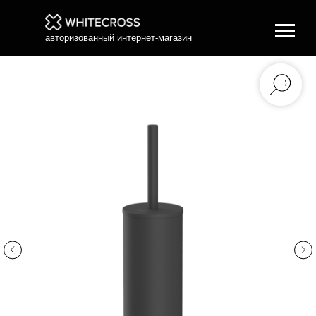
авторизованный интернет-магазин