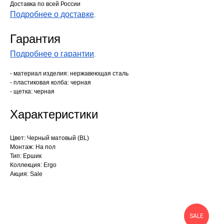
Доставка по всей России
Подробнее о доставке
.
Гарантия
Подробнее о гарантии
.
- материал изделия: нержавеющая сталь
- пластиковая колба: черная
- щетка: черная
Характеристики
Цвет: Черный матовый (BL)
Монтаж: На пол
Тип: Ершик
Коллекция: Ergo
Акция: Sale
SALE