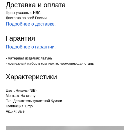
Доставка и оплата
Цены указаны с НДС
Доставка по всей России
Подробнее о доставке
.
Гарантия
Подробнее о гарантии
.
- материал изделия: латунь
- крепежный набор в комплекте: нержавеющая сталь
Характеристики
Цвет: Никель (NIB)
Монтаж: На стену
Тип: Держатель туалетной бумаги
Коллекция: Ergo
Акция: Sale