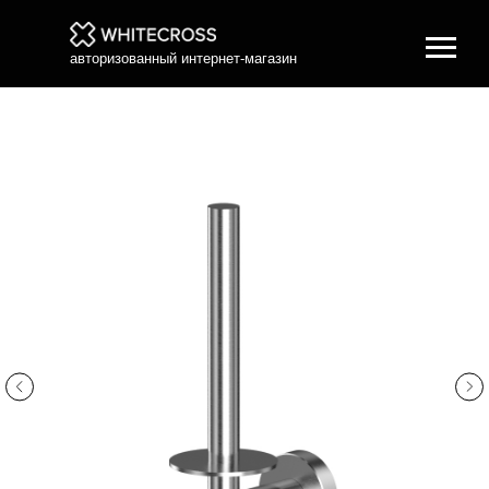
авторизованный интернет-магазин