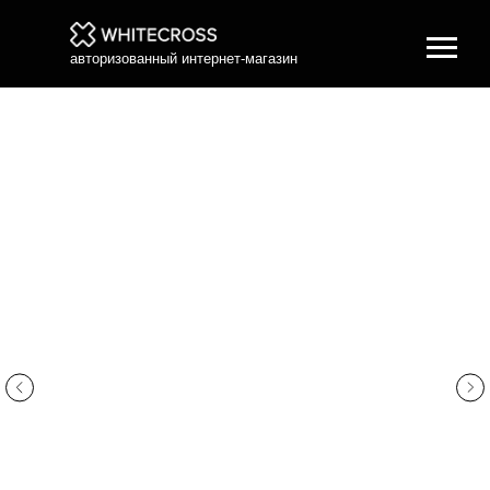
авторизованный интернет-магазин