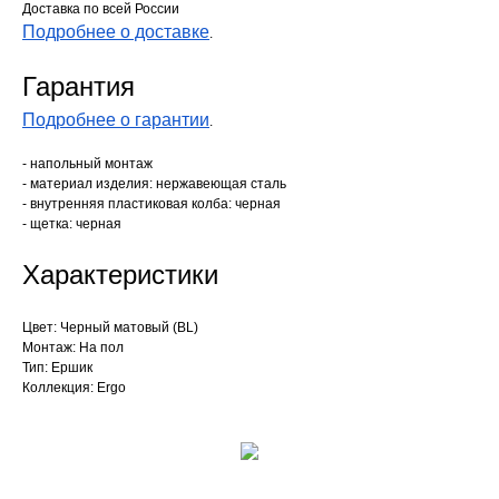
Доставка по всей России
Подробнее о доставке
.
Гарантия
Подробнее о гарантии
.
- напольный монтаж
- материал изделия: нержавеющая сталь
- внутренняя пластиковая колба: черная
- щетка: черная
Характеристики
Цвет: Черный матовый (BL)
Монтаж: На пол
Тип: Ершик
Коллекция: Ergo