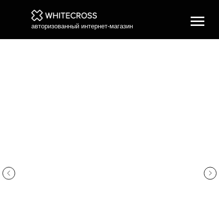
авторизованный интернет-магазин