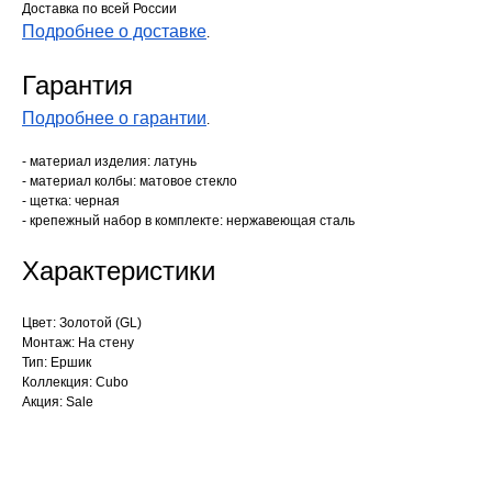
Доставка по всей России
Подробнее о доставке
.
Гарантия
Подробнее о гарантии
.
- материал изделия: латунь
- материал колбы: матовое стекло
- щетка: черная
- крепежный набор в комплекте: нержавеющая сталь
Характеристики
Цвет: Золотой (GL)
Монтаж: На стену
Тип: Ершик
Коллекция: Cubo
Акция: Sale