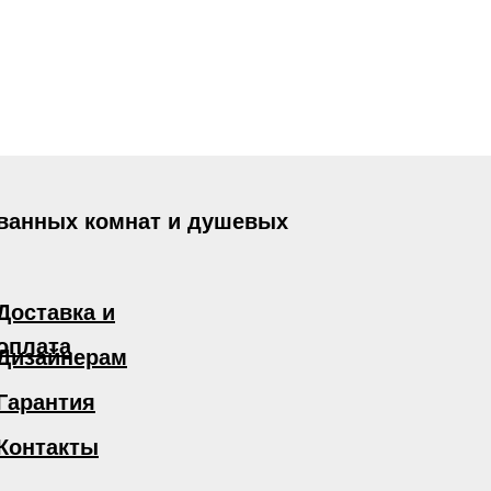
 ванных комнат и душевых
Доставка и
оплата
Дизайнерам
Гарантия
Контакты