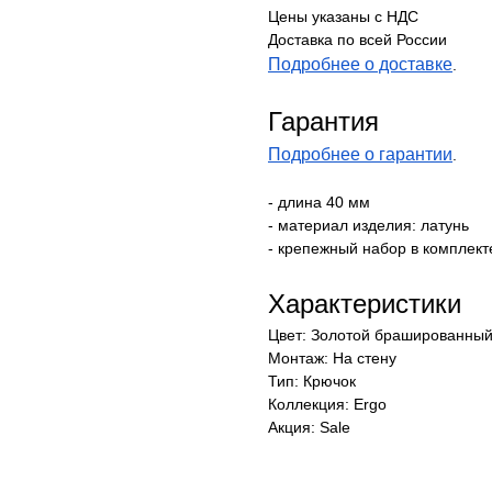
Цены указаны с НДС
Доставка по всей России
Подробнее о доставке
.
Гарантия
Подробнее о гарантии
.
- длина 40 мм
- материал изделия: латунь
- крепежный набор в комплек
Характеристики
Цвет: Золотой брашированный
Монтаж: На стену
Тип: Крючок
Коллекция: Ergo
Акция: Sale