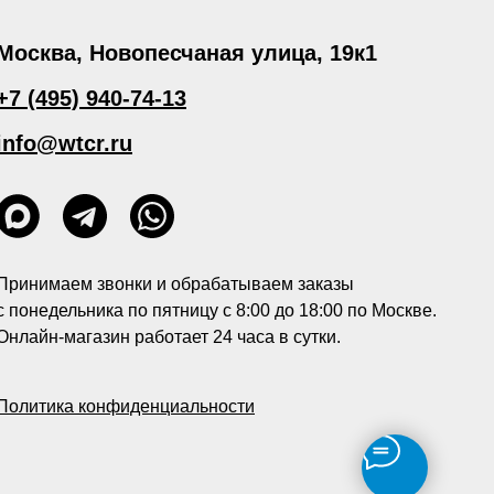
Москва, Новопесчаная улица, 19к1
+7 (495) 940-74-13
info@wtcr.ru
Принимаем звонки и обрабатываем заказы
с понедельника по пятницу с 8:00 до 18:00 по Москве.
Онлайн-магазин работает 24 часа в сутки.
Политика конфиденциальности