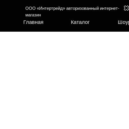
ООО «Интертрейд» авторизованный интернет-
магазин
Главная
Каталог
Шоу