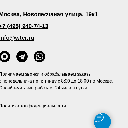
Москва, Новопесчаная улица, 19к1
+7 (495) 940-74-13
info@wtcr.ru
Принимаем звонки и обрабатываем заказы
с понедельника по пятницу с 8:00 до 18:00 по Москве.
Онлайн-магазин работает 24 часа в сутки.
Политика конфиденциальности