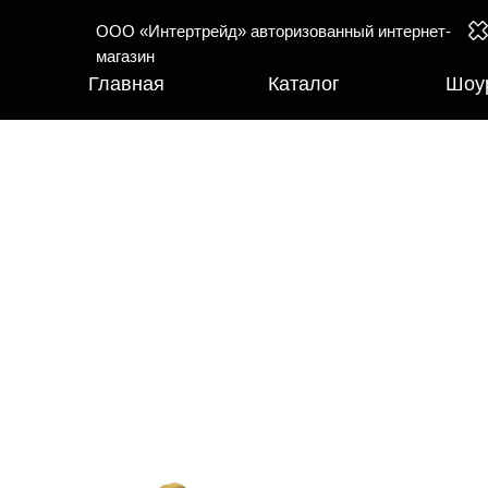
ООО «Интертрейд» авторизованный интернет-
магазин
Главная
Каталог
Шоу