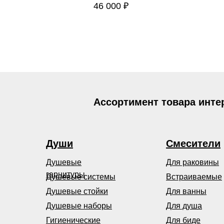
46 000
₽
Ассортимент товара инте
Души
Смесители
Душевые
Для раковины
гарнитуры
Душевые системы
Встраиваемые
Душевые стойки
Для ванны
Душевые наборы
Для душа
Гигиенические
Для биде