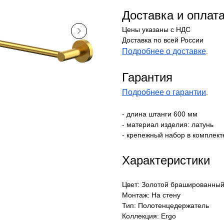
Доставка и оплат
Цены указаны с НДС
Доставка по всей России
Подробнее о доставке
.
Гарантия
Подробнее о гарантии
.
- длина штанги 600 мм
- материал изделия: латунь
- крепежный набор в комплек
Характеристики
Цвет: Золотой брашированный
Монтаж: На стену
Тип: Полотенцедержатель
Коллекция: Ergo