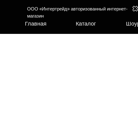
ООО «Интертрейд» авторизованный интернет-
магазин
Главная
Каталог
Шоу