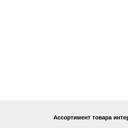
Ассортимент товара инте