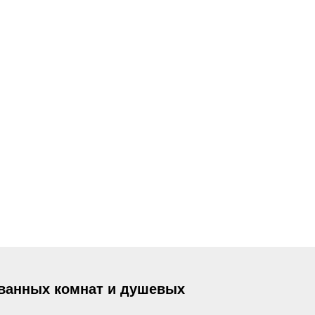
 ванных комнат и душевых