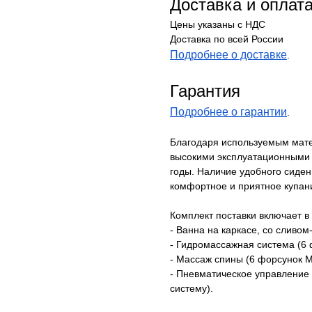
Доставка и оплат
Цены указаны с НДС
Доставка по всей России
Подробнее о доставке
.
Гарантия
Подробнее о гарантии
.
Благодаря используемым мате
высокими эксплуатационными 
годы. Наличие удобного сиде
комфортное и приятное купан
Комплект поставки включает в 
- Ванна на каркасе, со сливо
- Гидромассажная система (6 
- Массаж спины (6 форсунок 
- Пневматическое управление 
систему).