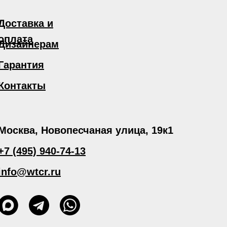
Доставка и
оплата
Дизайнерам
Гарантия
Контакты
Москва, Новопесчаная улица, 19к1
+7 (495) 940-74-13
info@wtcr.ru