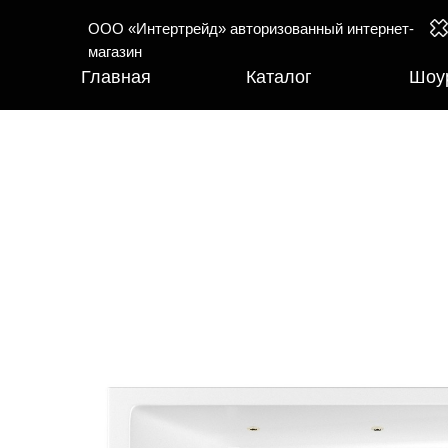
ООО «Интертрейд» авторизованный интернет-
магазин
Главная
Каталог
Шоу