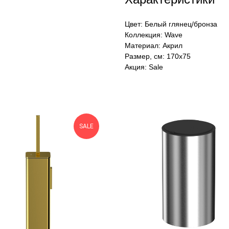
Цвет: Белый глянец/бронза
Коллекция: Wave
Материал: Акрил
Размер, см: 170х75
Акция: Sale
SALE