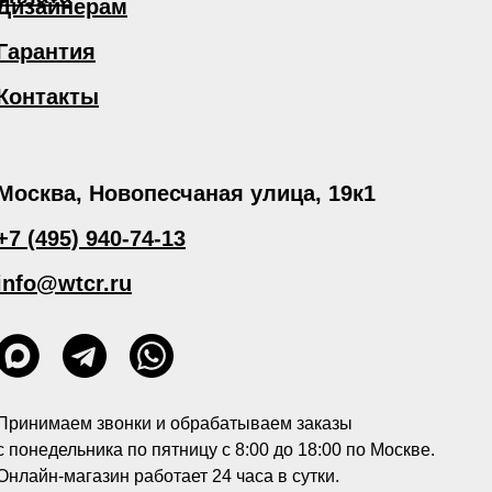
Дизайнерам
Гарантия
Контакты
Москва, Новопесчаная улица, 19к1
+7 (495) 940-74-13
info@wtcr.ru
Принимаем звонки и обрабатываем заказы
с понедельника по пятницу с 8:00 до 18:00 по Москве.
Онлайн-магазин работает 24 часа в сутки.