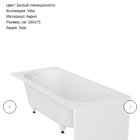
Цвет: Белый глянец/золото
Коллекция: Vibe
Материал: Акрил
Размер, см: 180х75
Акция: Sale