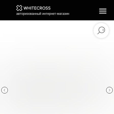
авторизованный интернет-магазин