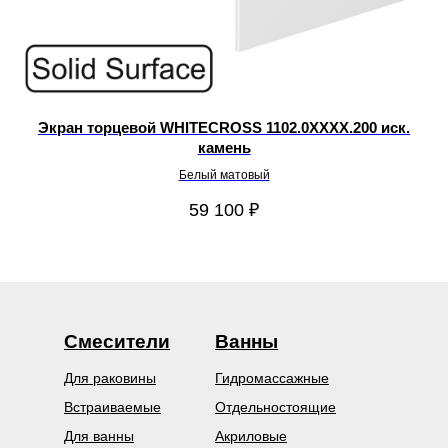
Экран торцевой WHITECROSS 1102.0XXXX.200 иск.
камень
Белый матовый
59 100
₽
Смесители
Ванны
Для раковины
Гидромассажные
Встраиваемые
Отдельностоящие
Для ванны
Акриловые