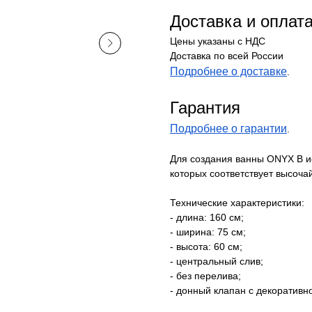
Доставка и оплат
Цены указаны с НДС
Доставка по всей России
Подробнее о доставке
.
Гарантия
Подробнее о гарантии
.
Для создания ванны ONYX B и
которых соответствует высоч
Технические характеристики:
- длина: 160 см;
- ширина: 75 см;
- высота: 60 см;
- центральный слив;
- без перелива;
- донный клапан с декоративно