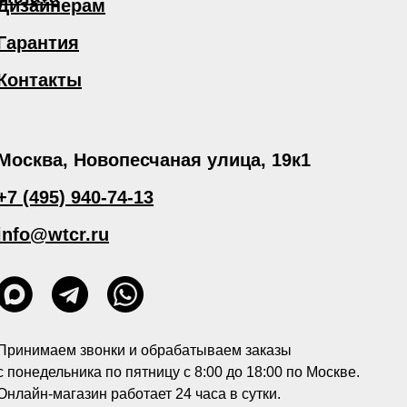
Дизайнерам
Гарантия
Контакты
Москва, Новопесчаная улица, 19к1
+7 (495) 940-74-13
info@wtcr.ru
Принимаем звонки и обрабатываем заказы
с понедельника по пятницу с 8:00 до 18:00 по Москве.
Онлайн-магазин работает 24 часа в сутки.