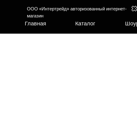
ООО «Интертрейд» авторизованный интернет-
магазин
Главная
Каталог
Шоу