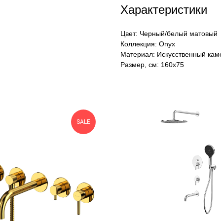
Характеристики
Цвет: Черный/белый матовый
Коллекция: Onyx
Материал: Искусственный кам
Размер, см: 160х75
SALE