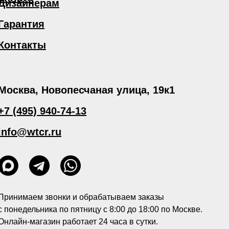
Дизайнерам
Гарантия
Контакты
Москва, Новопесчаная улица, 19к1
+7 (495) 940-74-13
info@wtcr.ru
Принимаем звонки и обрабатываем заказы
с понедельника по пятницу с 8:00 до 18:00 по Москве.
Онлайн-магазин работает 24 часа в сутки.