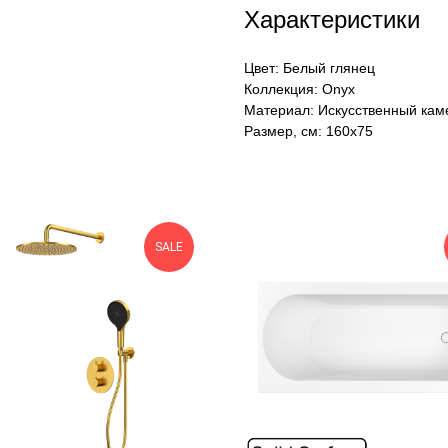
Характеристики
Цвет: Белый глянец
Коллекция: Onyx
Материал: Искусственный кам
Размер, см: 160х75
SALE