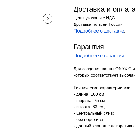
Доставка и оплат
Цены указаны с НДС
Доставка по всей России
Подробнее о доставке
.
Гарантия
Подробнее о гарантии
.
Для создания ванны ONYX C и
которых соответствует высоч
Технические характеристики:
- длина: 160 см;
- ширина: 75 см;
- высота: 63 см;
- центральный слив;
- без перелива;
- донный клапан с декоративно