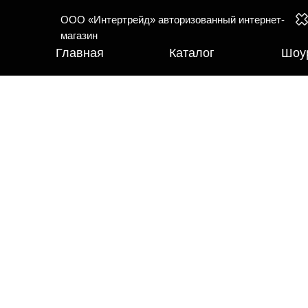
ООО «Интертрейд» авторизованный интернет-
магазин
Главная
Каталог
Шоу