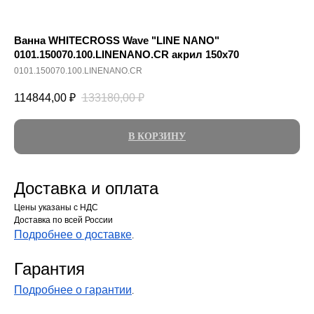
Ванна WHITECROSS Wave "LINE NANO"
0101.150070.100.LINENANO.CR акрил 150х70
0101.150070.100.LINENANO.CR
114844,00
₽
133180,00
₽
В КОРЗИНУ
Доставка и оплата
Цены указаны с НДС
Доставка по всей России
Подробнее о доставке
.
Гарантия
Подробнее о гарантии
.