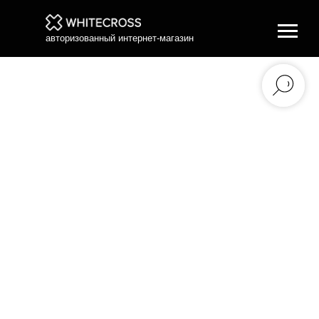
авторизованный интернет-магазин