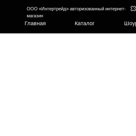
ООО «Интертрейд» авторизованный интернет-
магазин
Главная
Каталог
Шоу