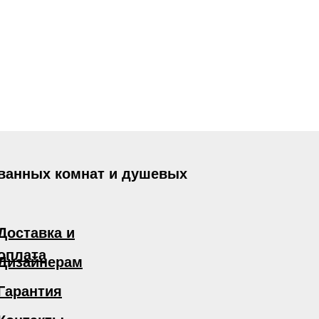
 ванных комнат и душевых
Доставка и
оплата
Дизайнерам
Гарантия