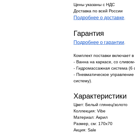
Цены указаны с НДС
Доставка по всей России
Подробнее о доставке
.
Гарантия
Подробнее о гарантии
.
Комплект поставки включает в 
- Ванна на каркасе, со сливо
- Гидромассажная система (6 
- Пневматическое управление 
систему).
Характеристики
Цвет: Белый глянец/золото
Коллекция: Vibe
Материал: Акрил
Размер, см: 170х70
Акция: Sale