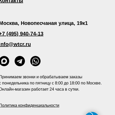
Контакты
Москва, Новопесчаная улица, 19к1
+7 (495) 940-74-13
info@wtcr.ru
Принимаем звонки и обрабатываем заказы
с понедельника по пятницу с 8:00 до 18:00 по Москве.
Онлайн-магазин работает 24 часа в сутки.
Политика конфиденциальности