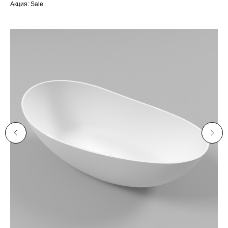
Акция: Sale