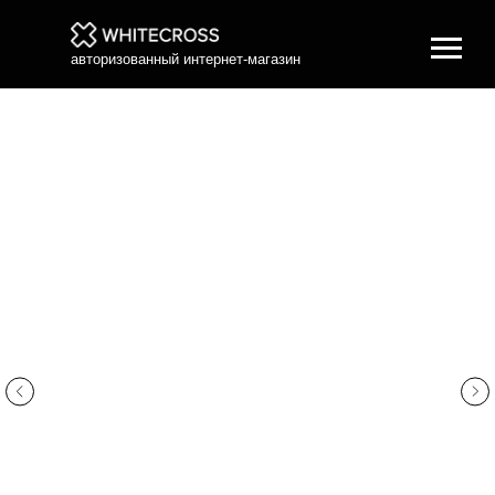
авторизованный интернет-магазин