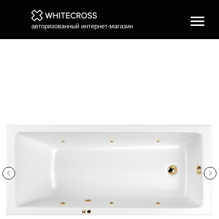
авторизованный интернет-магазин