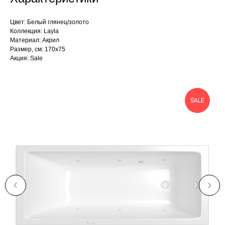
Цвет: Белый глянец/золото
Коллекция: Layla
Материал: Акрил
Размер, см: 170х75
Акция: Sale
SALE