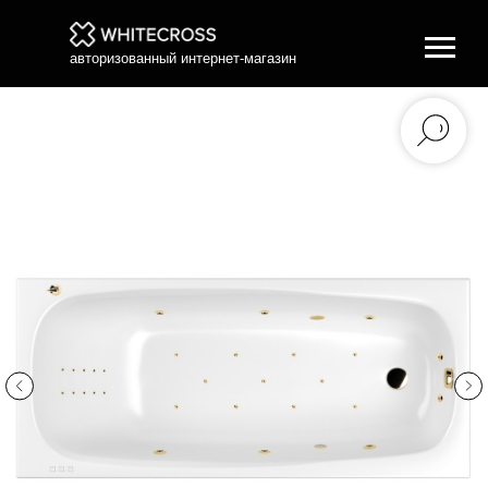
авторизованный интернет-магазин