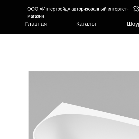
ООО «Интертрейд» авторизованный интернет-
магазин
Главная
Каталог
Шоу