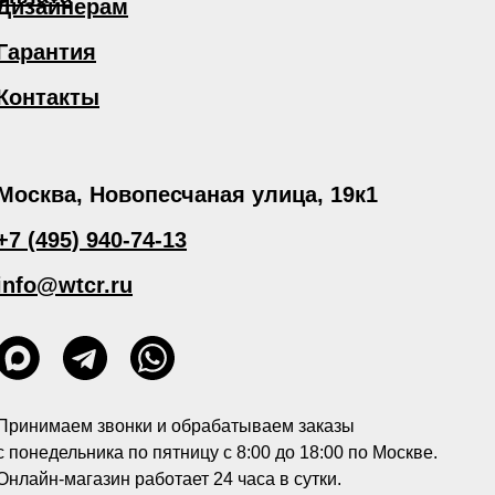
Дизайнерам
Гарантия
Контакты
Москва, Новопесчаная улица, 19к1
+7 (495) 940-74-13
info@wtcr.ru
Принимаем звонки и обрабатываем заказы
с понедельника по пятницу с 8:00 до 18:00 по Москве.
Онлайн-магазин работает 24 часа в сутки.