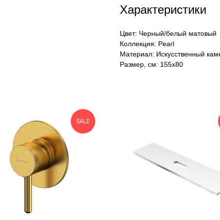
Характеристики
Цвет: Черный/белый матовый
Коллекция: Pearl
Материал: Искусственный кам
Размер, см: 155х80
SALE