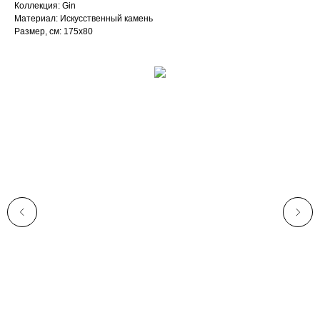
Коллекция: Gin
Материал: Искусственный камень
Размер, см: 175х80