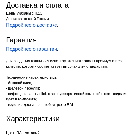
Доставка и оплата
Цены указаны с НДС
Доставка по всей России
Подробнее о доставке
.
Гарантия
Подробнее о гарантии
.
Для создания ванны GIN используются материалы премиум класса,
качество которых соответствует высочайшим стандартам.
Технические характеристики:
- боковой слив;
- щелевой перелив;
- cифон для ванны click-clack с декоративной крышкой в цвет изделия
идет в комплекте;
- изделие доступно в любом цвете RAL.
Характеристики
Цвет: RAL матовый