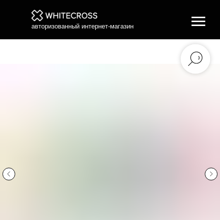
авторизованный интернет-магазин