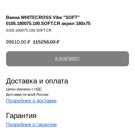
Ванна WHITECROSS Vibe "SOFT"
0105.180075.100.SOFT.CR акрил 180х75
0105.180075.100.SOFT.CR
99610,00
₽
115258,00
₽
В КОРЗИНУ
Доставка и оплата
Цены указаны с НДС
Доставка по всей России
Подробнее о доставке
.
Гарантия
Подробнее о гарантии
.