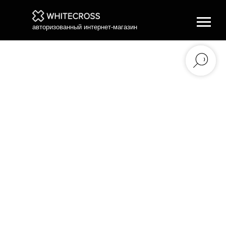
авторизованный интернет-магазин