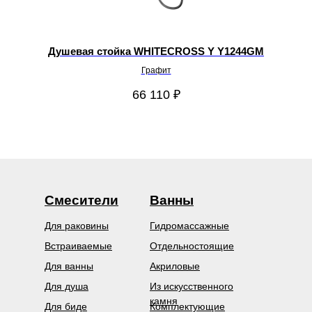
Душевая стойка WHITECROSS Y Y1244GM
Графит
66 110
₽
Смесители
Ванны
Для раковины
Гидромассажные
Встраиваемые
Отдельностоящие
Для ванны
Акриловые
Для душа
Из искусственного
камня
Для биде
Комплектующие