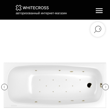
авторизованный интернет-магазин