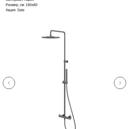
Размер, см: 180х80
Акция: Sale