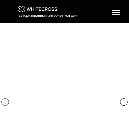
авторизованный интернет-магазин