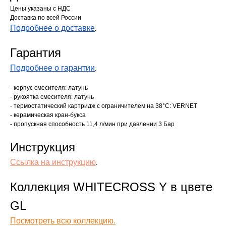
Цены указаны с НДС
Доставка по всей России
Подробнее о доставке
.
Гарантия
Подробнее о гарантии
.
- корпус смесителя: латунь
- рукоятка смесителя: латунь
- термостатический картридж с ограничителем на 38°C: VERNET
- керамическая кран-букса
- пропускная способность 11,4 л/мин при давлении 3 Бар
Инструкция
Ссылка на инструкцию
.
Коллекция WHITECROSS Y в цвете
GL
Посмотреть всю коллекцию.