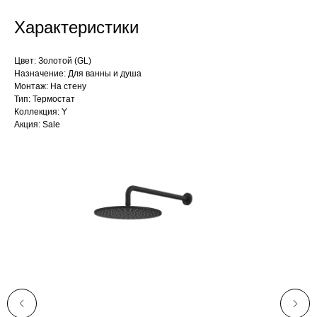
Характеристики
Цвет: Золотой (GL)
Назначение: Для ванны и душа
Монтаж: На стену
Тип: Термостат
Коллекция: Y
Акция: Sale