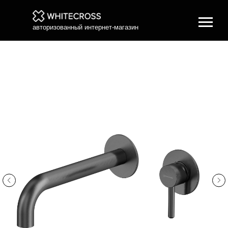
авторизованный интернет-магазин