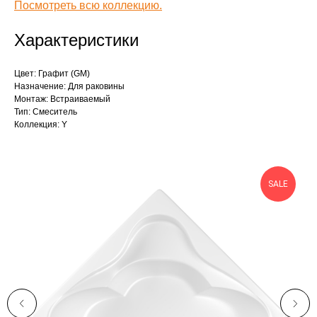
Посмотреть всю коллекцию.
Характеристики
Цвет: Графит (GM)
Назначение: Для раковины
Монтаж: Встраиваемый
Тип: Смеситель
Коллекция: Y
SALE