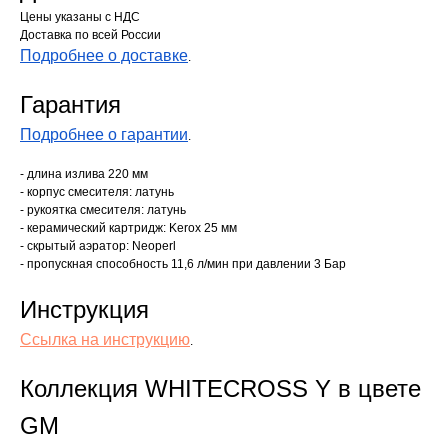
Цены указаны с НДС
Доставка по всей России
Подробнее о доставке
.
Гарантия
Подробнее о гарантии
.
- длина излива 220 мм
- корпус смесителя: латунь
- рукоятка смесителя: латунь
- керамический картридж: Kerox 25 мм
- скрытый аэратор: Neoperl
- пропускная способность 11,6 л/мин при давлении 3 Бар
Инструкция
Ссылка на инструкцию
.
Коллекция WHITECROSS Y в цвете
GM