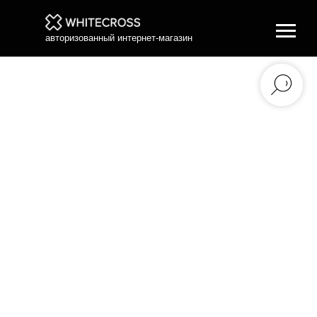
авторизованный интернет-магазин