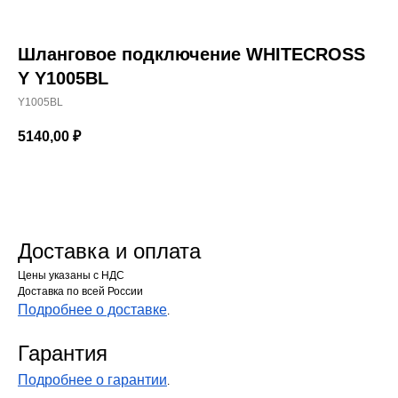
Шланговое подключение WHITECROSS
Y Y1005BL
Y1005BL
5140,00
₽
В КОРЗИНУ
Доставка и оплата
Цены указаны с НДС
Доставка по всей России
Подробнее о доставке
.
Гарантия
Подробнее о гарантии
.