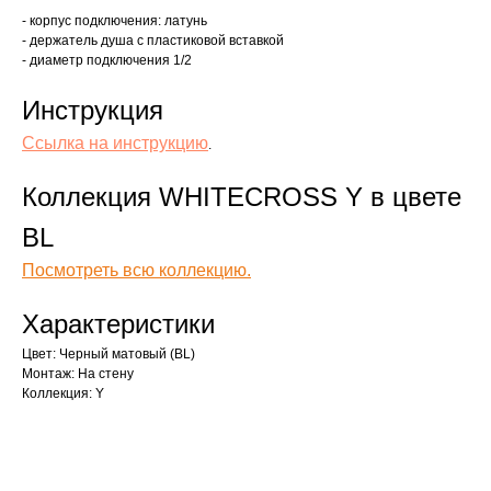
- корпус подключения: латунь
- держатель душа с пластиковой вставкой
- диаметр подключения 1/2
Инструкция
Ссылка на инструкцию
.
Коллекция WHITECROSS Y в цвете
BL
Посмотреть всю коллекцию.
Характеристики
Цвет: Черный матовый (BL)
Монтаж: На стену
Коллекция: Y