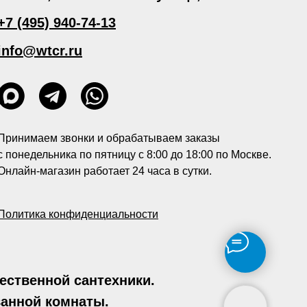
+7 (495) 940-74-13
info@wtcr.ru
Принимаем звонки и обрабатываем заказы
с понедельника по пятницу с 8:00 до 18:00 по Москве.
Онлайн-магазин работает 24 часа в сутки.
Политика конфиденциальности
ственной сантехники.
ванной комнаты.