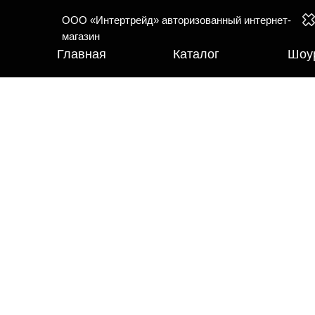
ООО «Интертрейд» авторизованный интернет-
магазин
Главная
Каталог
Шоу