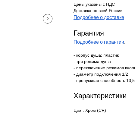
Цены указаны с НДС
Доставка по всей России
Подробнее о доставке
.
Гарантия
Подробнее о гарантии
.
- корпус душа: пластик
- три режима душа
- переключение режимов кноп
- диаметр подключения 1/2
- пропускная способность 13,
Характеристики
Цвет: Хром (CR)