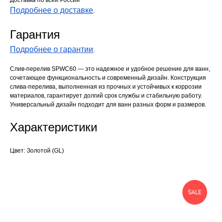
Доставка по всей России
Подробнее о доставке
.
Гарантия
Подробнее о гарантии
.
Слив-перелив SPWC60 — это надежное и удобное решение для ванн,
сочетающее функциональность и современный дизайн. Конструкция
слива-перелива, выполненная из прочных и устойчивых к коррозии
материалов, гарантирует долгий срок службы и стабильную работу.
Универсальный дизайн подходит для ванн разных форм и размеров.
Характеристики
Цвет: Золотой (GL)
SALE