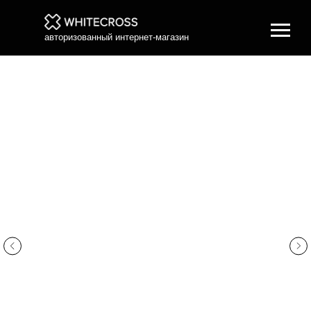
авторизованный интернет-магазин