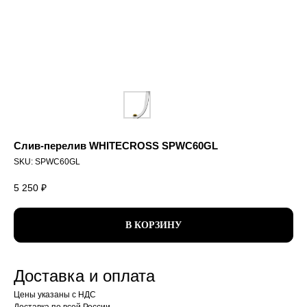
Слив-перелив WHITECROSS SPWC60GL
SKU:
SPWC60GL
5 250
₽
В КОРЗИНУ
Доставка и оплата
Цены указаны с НДС