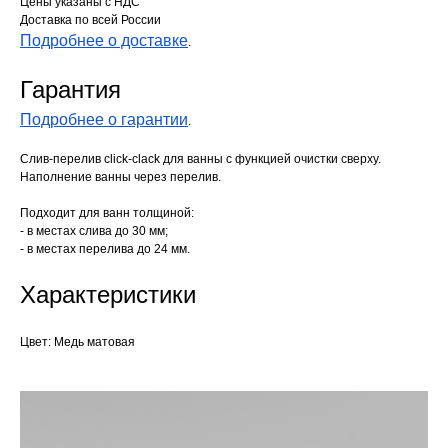
Цены указаны с НДС
Доставка по всей России
Подробнее о доставке
.
Гарантия
Подробнее о гарантии
.
Слив-перелив click-clack для ванны с функцией очистки сверху.
Наполнение ванны через перелив.
Подходит для ванн толщиной:
- в местах слива до 30 мм;
- в местах перелива до 24 мм.
Характеристики
Цвет: Медь матовая