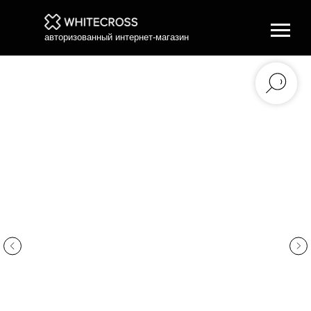
авторизованный интернет-магазин