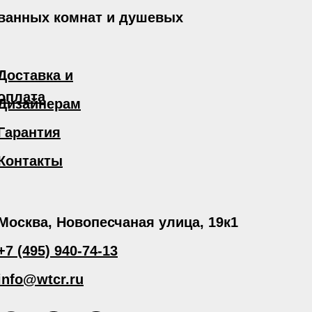
 ванных комнат и душевых
Доставка и
оплата
Дизайнерам
Гарантия
Контакты
Москва, Новопесчаная улица, 19к1
+7 (495) 940-74-13
info@wtcr.ru