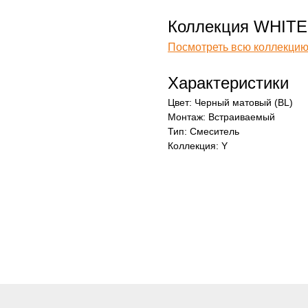
Коллекция WHITE
Посмотреть всю коллекцию
Характеристики
Цвет: Черный матовый (BL)
Монтаж: Встраиваемый
Тип: Смеситель
Коллекция: Y