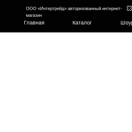
ООО «Интертрейд» авторизованный интернет-
магазин
Главная
Каталог
Шоу