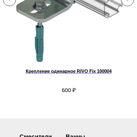
Крепление одинарное RIVO Fix 100004
600
₽
Смесители
Ванны