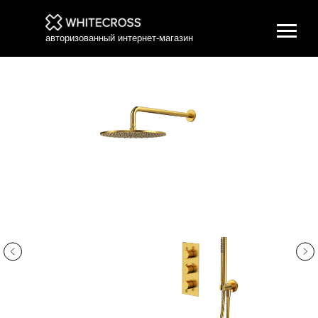
авторизованный интернет-магазин