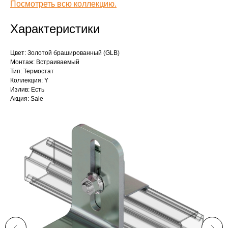
Посмотреть всю коллекцию.
Характеристики
Цвет: Золотой брашированный (GLB)
Монтаж: Встраиваемый
Тип: Термостат
Коллекция: Y
Излив: Есть
Акция: Sale