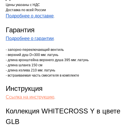
Цены указаны с НДС
Доставка по всей России
Подробнее о доставке
.
Гарантия
Подробнее о гарантии
.
- запорно-переключающий вентиль
- верхний душ D=300 мм: латунь
- длина кронштейна верхнего душа 395 мм: латунь
- длина шланга 150 см
- длина излива 210 мм: латунь
- встраиваемая часть смесителя в комплекте
Инструкция
Ссылка на инструкцию
.
Коллекция WHITECROSS Y в цвете
GLB