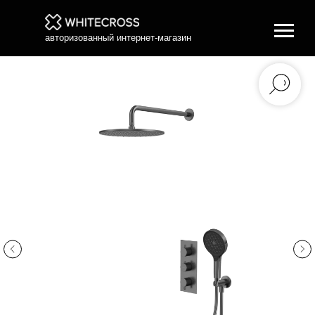
авторизованный интернет-магазин