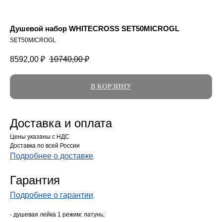
Душевой набор WHITECROSS SET50MICROGL
SET50MICROGL
8592,00
₽
10740,00
₽
В КОРЗИНУ
Доставка и оплата
Цены указаны с НДС
Доставка по всей России
Подробнее о доставке
.
Гарантия
Подробнее о гарантии
.
- душевая лейка 1 режим: латунь;