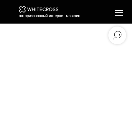
авторизованный интернет-магазин