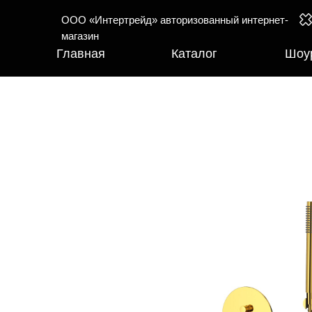
ООО «Интертрейд» авторизованный интернет-
магазин
Главная
Каталог
Шоу