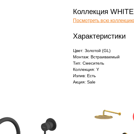
Коллекция WHITE
Посмотреть всю коллекцию
Характеристики
Цвет: Золотой (GL)
Монтаж: Встраиваемый
Тип: Смеситель
Коллекция: Y
Излив: Есть
Акция: Sale