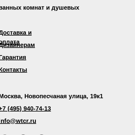
 ванных комнат и душевых
Доставка и
оплата
Дизайнерам
Гарантия
Контакты
Москва, Новопесчаная улица, 19к1
+7 (495) 940-74-13
info@wtcr.ru