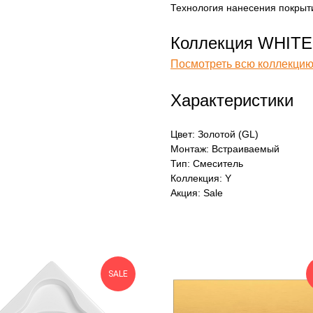
Технология нанесения покрытия
Коллекция WHITE
Посмотреть всю коллекцию
Характеристики
Цвет: Золотой (GL)
Монтаж: Встраиваемый
Тип: Смеситель
Коллекция: Y
Акция: Sale
SALE