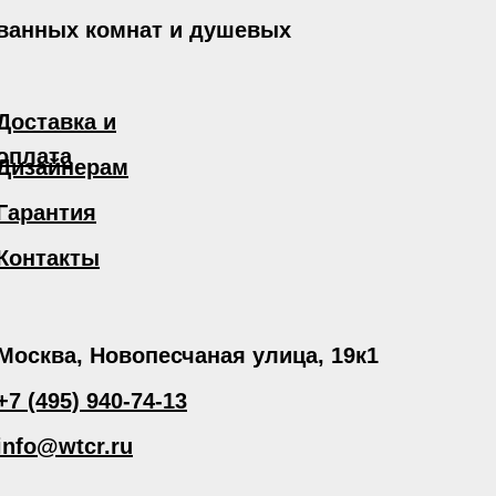
 ванных комнат и душевых
Доставка и
оплата
Дизайнерам
Гарантия
Контакты
Москва, Новопесчаная улица, 19к1
+7 (495) 940-74-13
info@wtcr.ru