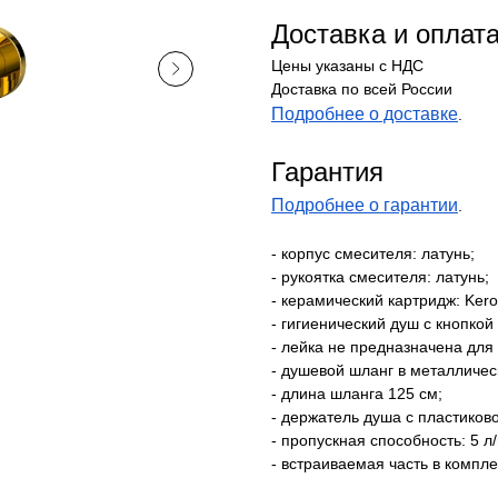
Доставка и оплат
Цены указаны с НДС
Доставка по всей России
Подробнее о доставке
.
Гарантия
Подробнее о гарантии
.
- корпус смесителя: латунь;
- рукоятка смесителя: латунь;
- керамический картридж: Kero
- гигиенический душ с кнопкой
- лейка не предназначена для
- душевой шланг в металличес
- длина шланга 125 см;
- держатель душа с пластиково
- пропускная способность: 5 л
- встраиваемая часть в компле