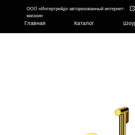
ООО «Интертрейд» авторизованный интернет-
магазин
Главная
Каталог
Шоу