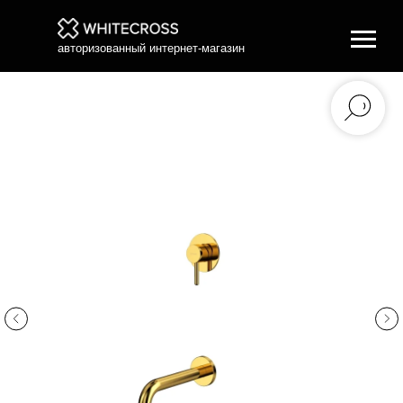
авторизованный интернет-магазин