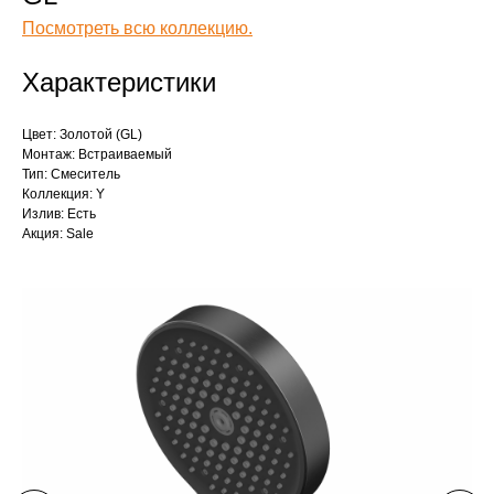
Посмотреть всю коллекцию.
Характеристики
Цвет: Золотой (GL)
Монтаж: Встраиваемый
Тип: Смеситель
Коллекция: Y
Излив: Есть
Акция: Sale