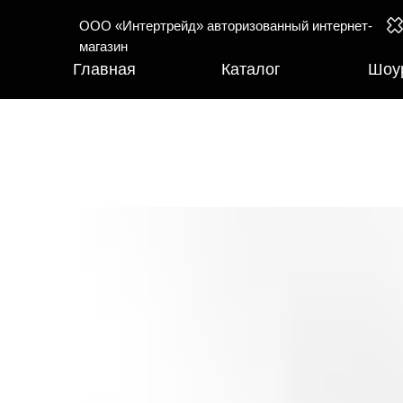
ООО «Интертрейд» авторизованный интернет-
магазин
Главная
Каталог
Шоу