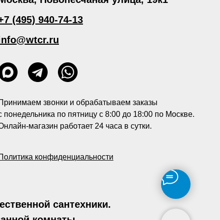
+7 (495) 940-74-13
info@wtcr.ru
Принимаем звонки и обрабатываем заказы
с понедельника по пятницу с 8:00 до 18:00 по Москве.
Онлайн-магазин работает 24 часа в сутки.
Политика конфиденциальности
ственной сантехники.
ванной комнаты.