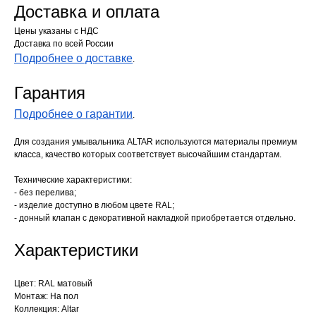
Доставка и оплата
Цены указаны с НДС
Доставка по всей России
Подробнее о доставке
.
Гарантия
Подробнее о гарантии
.
Для создания умывальника ALTAR используются материалы премиум
класса, качество которых соответствует высочайшим стандартам.
Технические характеристики:
- без перелива;
- изделие доступно в любом цвете RAL;
- донный клапан с декоративной накладкой приобретается отдельно.
Характеристики
Цвет: RAL матовый
Монтаж: На пол
Коллекция: Altar