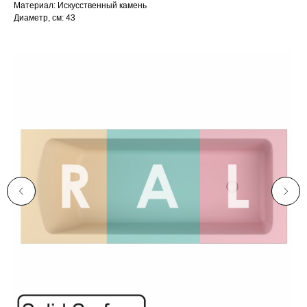
Материал: Искусственный камень
Диаметр, см: 43