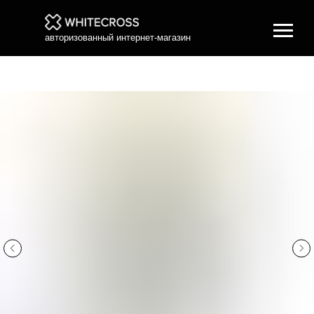
авторизованный интернет-магазин