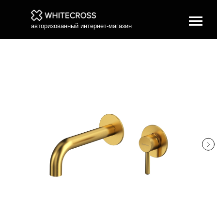
авторизованный интернет-магазин