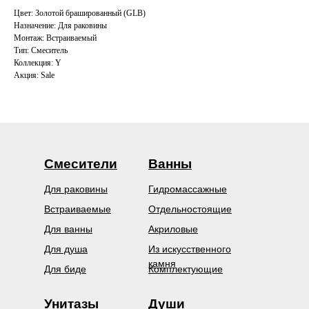
Цвет: Золотой брашированный (GLB)
Назначение: Для раковины
Монтаж: Встраиваемый
Тип: Смеситель
Коллекция: Y
Акция: Sale
Смесители
Ванны
Для раковины
Гидромассажные
Встраиваемые
Отдельностоящие
Для ванны
Акриловые
Для душа
Из искусственного
камня
Для биде
Комплектующие
Унитазы
Души