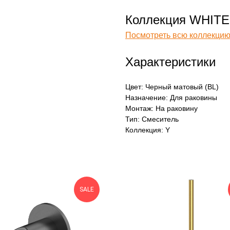
Коллекция WHITE
Посмотреть всю коллекцию
Характеристики
Цвет: Черный матовый (BL)
Назначение: Для раковины
Монтаж: На раковину
Тип: Смеситель
Коллекция: Y
SALE