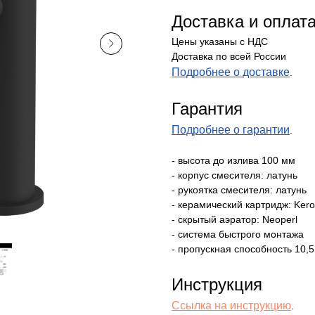
Доставка и оплат
Цены указаны с НДС
Доставка по всей России
Подробнее о доставке
.
Гарантия
Подробнее о гарантии
.
- высота до излива 100 мм
- корпус смесителя: латунь
- рукоятка смесителя: латунь
- керамический картридж: Ker
- скрытый аэратор: Neoperl
- система быстрого монтажа
- пропускная способность 10,5
Инструкция
Ссылка на инструкцию
.