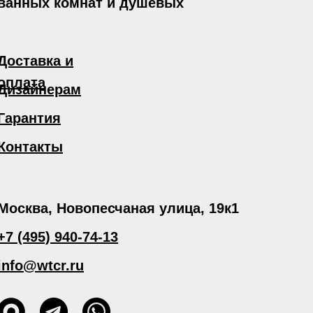
 ванных комнат и душевых
Доставка и
оплата
Дизайнерам
Гарантия
Контакты
Москва, Новопесчаная улица, 19к1
+7 (495) 940-74-13
info@wtcr.ru