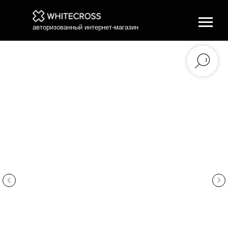
авторизованный интернет-магазин