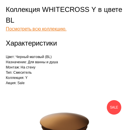
Коллекция WHITECROSS Y в цвете
BL
Посмотреть всю коллекцию.
Характеристики
Цвет: Черный матовый (BL)
Назначение: Для ванны и душа
Монтаж: На стену
Тип: Смеситель
Коллекция: Y
Акция: Sale
SALE