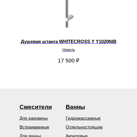
Душевая штанга WHITECROSS Y Y1020NIB
Никель
17 500
₽
Смесители
Ванны
Для раковины
Гидромассажные
Встраиваемые
Отдельностоящие
Для ванны
Акриловые