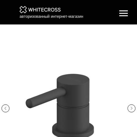
авторизованный интернет-магазин