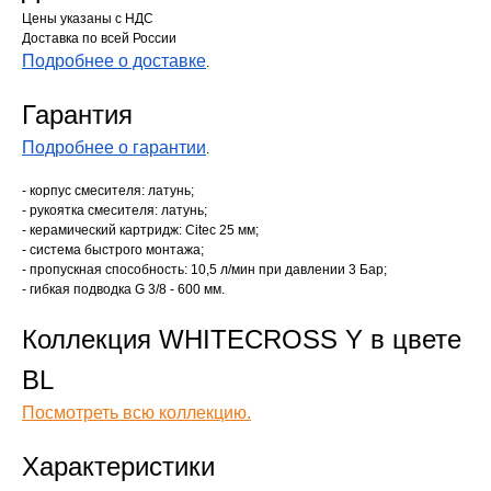
Цены указаны с НДС
Доставка по всей России
Подробнее о доставке
.
Гарантия
Подробнее о гарантии
.
- корпус смесителя: латунь;
- рукоятка смесителя: латунь;
- керамический картридж: Citec 25 мм;
- система быстрого монтажа;
- пропускная способность: 10,5 л/мин при давлении 3 Бар;
- гибкая подводка G 3/8 - 600 мм.
Коллекция WHITECROSS Y в цвете
BL
Посмотреть всю коллекцию.
Характеристики