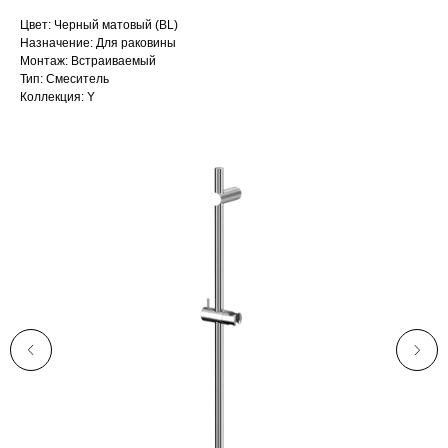
Цвет: Черный матовый (BL)
Назначение: Для раковины
Монтаж: Встраиваемый
Тип: Смеситель
Коллекция: Y