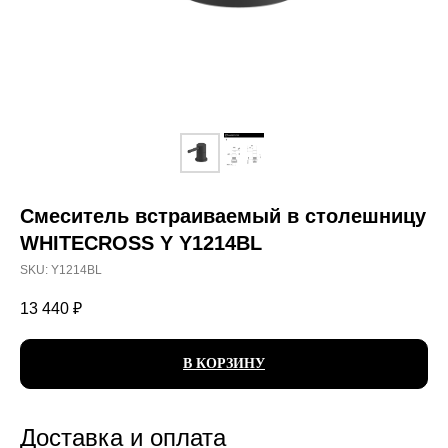
Смеситель встраиваемый в столешницу
WHITECROSS Y Y1214BL
SKU:
Y1214BL
13 440
₽
В КОРЗИНУ
Доставка и оплата