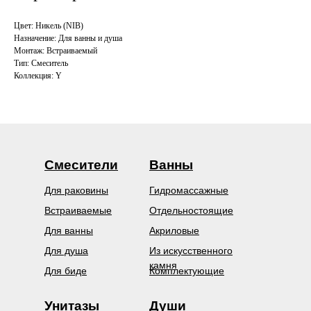
Цвет: Никель (NIB)
Назначение: Для ванны и душа
Монтаж: Встраиваемый
Тип: Смеситель
Коллекция: Y
Смесители
Ванны
Для раковины
Гидромассажные
Встраиваемые
Отдельностоящие
Для ванны
Акриловые
Для душа
Из искусственного
камня
Для биде
Комплектующие
Унитазы
Души