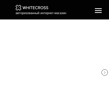
авторизованный интернет-магазин