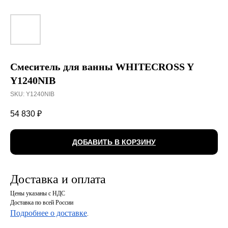
Смеситель для ванны WHITECROSS Y
Y1240NIB
SKU:
Y1240NIB
54 830
₽
ДОБАВИТЬ В КОРЗИНУ
Доставка и оплата
Цены указаны с НДС
Доставка по всей России
Подробнее о доставке
.