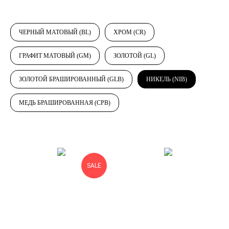
ЧЕРНЫЙ МАТОВЫЙ (BL)
ХРОМ (CR)
ГРАФИТ МАТОВЫЙ (GM)
ЗОЛОТОЙ (GL)
ЗОЛОТОЙ БРАШИРОВАННЫЙ (GLB)
НИКЕЛЬ (NIB)
МЕДЬ БРАШИРОВАННАЯ (CPB)
SALE