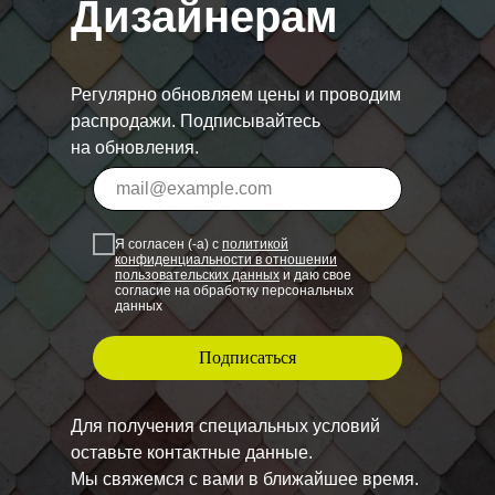
Дизайнерам
Регулярно обновляем цены и проводим
распродажи. Подписывайтесь
на обновления.
Я согласен (-а) с
политикой
конфиденциальности в отношении
пользовательских данных
и даю свое
согласие на обработку персональных
данных
Подписаться
Для получения специальных условий
оставьте контактные данные.
Мы свяжемся с вами в ближайшее время.