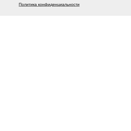
Политика конфиденциальности