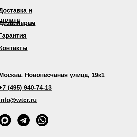
Доставка и
оплата
Дизайнерам
Гарантия
Контакты
Москва, Новопесчаная улица, 19к1
+7 (495) 940-74-13
info@wtcr.ru