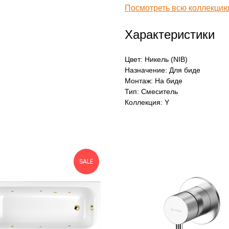
Посмотреть всю коллекцию
Характеристики
Цвет: Никель (NIB)
Назначение: Для биде
Монтаж: На биде
Тип: Смеситель
Коллекция: Y
SALE