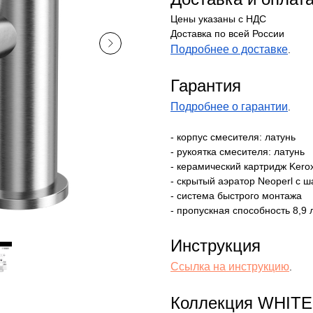
Цены указаны с НДС
Доставка по всей России
Подробнее о доставке
.
Гарантия
Подробнее о гарантии
.
- корпус смесителя: латунь
- рукоятка смесителя: латунь
- керамический картридж Kero
- скрытый аэратор Neoperl с 
- система быстрого монтажа
- пропускная способность 8,9
Инструкция
Ссылка на инструкцию
.
Коллекция WHITE