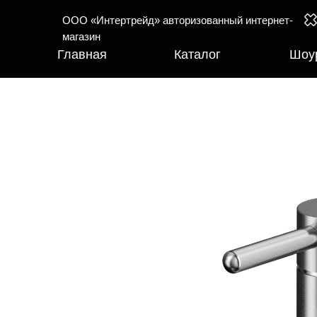
ООО «Интертрейд» авторизованный интернет-
магазин
Главная
Каталог
Шоу