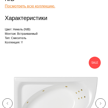
Посмотреть всю коллекцию.
Характеристики
Цвет: Никель (NIB)
Монтаж: Встраиваемый
Тип: Смеситель
Коллекция: Y
SALE