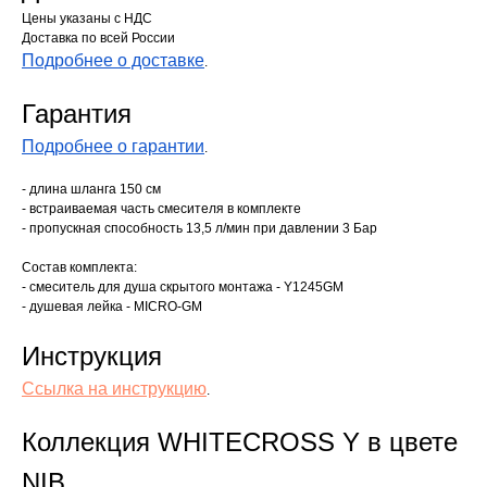
Цены указаны с НДС
Доставка по всей России
Подробнее о доставке
.
Гарантия
Подробнее о гарантии
.
- длина шланга 150 см
- встраиваемая часть смесителя в комплекте
- пропускная способность 13,5 л/мин при давлении 3 Бар
Состав комплекта:
- смеситель для душа скрытого монтажа - Y1245GM
- душевая лейка - MICRO-GM
Инструкция
Ссылка на инструкцию
.
Коллекция WHITECROSS Y в цвете
NIB