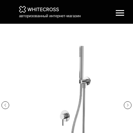
авторизованный интернет-магазин